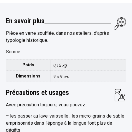
En savoir plus
Pièce en verre soufflée, dans nos ateliers, d’après
typologie historique.
Source :
Poids
0,15 kg
Dimensions
9 × 9 cm
Précautions et usages
Avec précaution toujours, vous pouvez :
– les passer au lave-vaisselle : les micro-grains de sable
emprisonnés dans l’éponge à la longue font plus de
dégâts