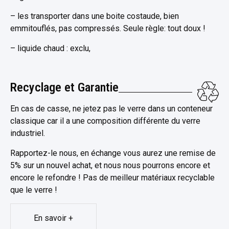
– les transporter dans une boite costaude, bien
emmitouflés, pas compressés. Seule règle: tout doux !
– liquide chaud : exclu,
Recyclage et Garantie
En cas de casse, ne jetez pas le verre dans un conteneur
classique car il a une composition différente du verre
industriel.
Rapportez-le nous, en échange vous aurez une remise de
5% sur un nouvel achat, et nous nous pourrons encore et
encore le refondre ! Pas de meilleur matériaux recyclable
que le verre !
En savoir +