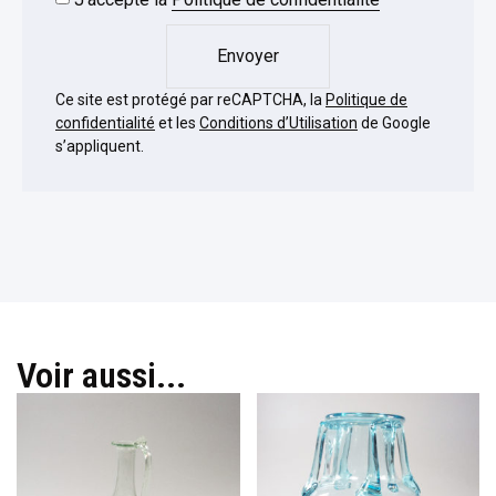
Envoyer
Ce site est protégé par reCAPTCHA, la
Politique de
confidentialité
et les
Conditions d’Utilisation
de Google
s’appliquent.
Voir aussi...