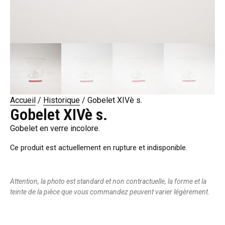
Accueil
/
Historique
/ Gobelet XIVè s.
Gobelet XIVè s.
Gobelet en verre incolore.
Ce produit est actuellement en rupture et indisponible.
Attention, la photo est standard et non contractuelle, la forme et la
teinte de la pièce que vous commandez peuvent varier légèrement.