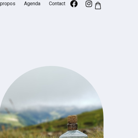
 propos
Agenda
Contact