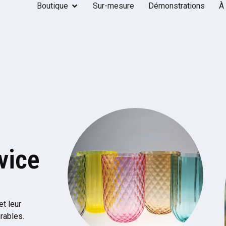
Boutique
Sur-mesure
Démonstrations
À
vice
et leur
rables.