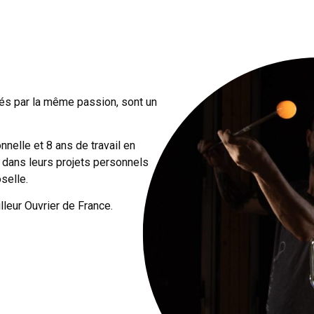
més par la même passion, sont un
nelle et 8 ans de travail en
 dans leurs projets personnels
selle.
lleur Ouvrier de France.