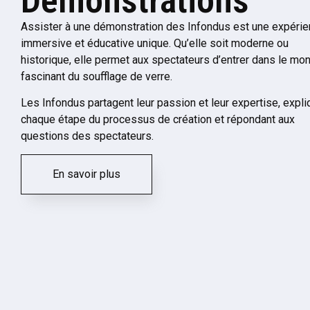
Démonstrations
Assister à une démonstration des Infondus est une expéri
immersive et éducative unique. Qu’elle soit moderne ou
historique, elle permet aux spectateurs d’entrer dans le mo
fascinant du soufflage de verre.
Les Infondus partagent leur passion et leur expertise, expli
chaque étape du processus de création et répondant aux
questions des spectateurs.
En savoir plus