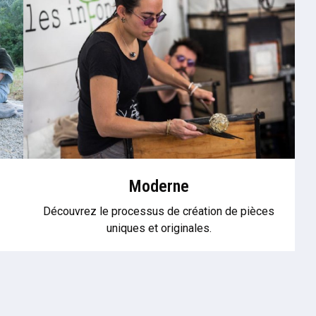
Moderne
Découvrez le processus de création de pièces
uniques et originales.