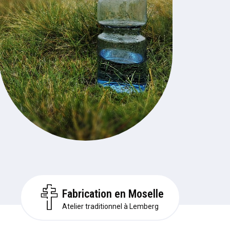
Fabrication en Moselle
Atelier traditionnel à Lemberg