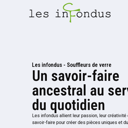
Les infondus - Souffleurs de verre
Un savoir-faire
ancestral au ser
du quotidien
Les infondus allient leur passion, leur créativité 
savoir-faire pour créer des pièces uniques et du