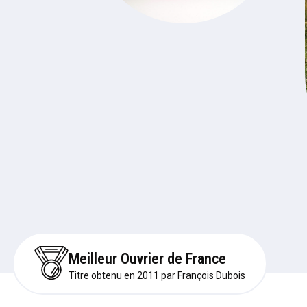
Meilleur Ouvrier de France
Titre obtenu en 2011 par François Dubois