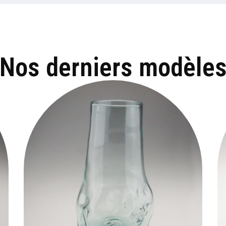
Nos derniers modèle