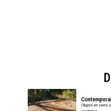
D
Contempora
Objets en verre s