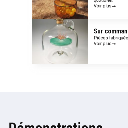
quotidien.
Voir plus
Sur comman
Pièces fabriqué
Voir plus