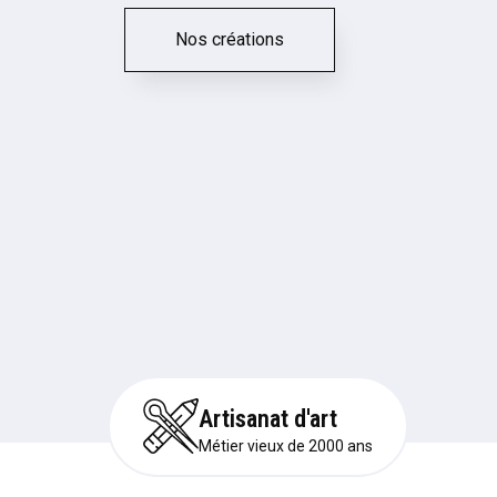
Nos créations
Artisanat d'art
Métier vieux de 2000 ans