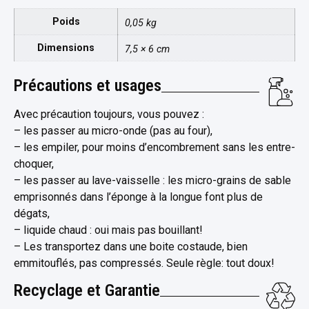
Poids
0,05 kg
Dimensions
7,5 × 6 cm
Précautions et usages
Avec précaution toujours, vous pouvez :
– les passer au micro-onde (pas au four),
– les empiler, pour moins d’encombrement sans les entre-
choquer,
– les passer au lave-vaisselle : les micro-grains de sable
emprisonnés dans l’éponge à la longue font plus de
dégats,
– liquide chaud : oui mais pas bouillant!
– Les transportez dans une boite costaude, bien
emmitouflés, pas compressés. Seule règle: tout doux!
Recyclage et Garantie