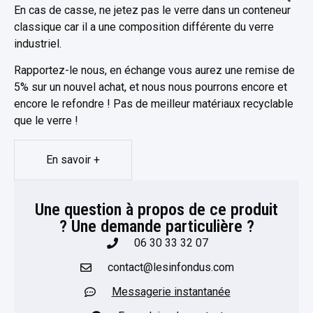
En cas de casse, ne jetez pas le verre dans un conteneur
classique car il a une composition différente du verre
industriel.
Rapportez-le nous, en échange vous aurez une remise de
5% sur un nouvel achat, et nous nous pourrons encore et
encore le refondre ! Pas de meilleur matériaux recyclable
que le verre !
En savoir +
Une question à propos de ce produit
? Une demande particulière ?​
06 30 33 32 07
contact@lesinfondus.com
Messagerie instantanée