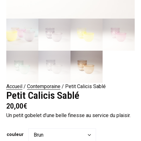
Accueil
/
Contemporaine
/ Petit Calicis Sablé
Petit Calicis Sablé
20,00
€
Un petit gobelet d’une belle finesse au service du plaisir.
couleur