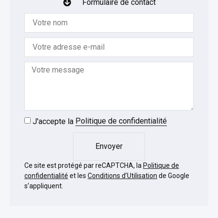
Formulaire de contact
J'accepte la
Politique de confidentialité
Envoyer
Ce site est protégé par reCAPTCHA, la
Politique de
confidentialité
et les
Conditions d’Utilisation
de Google
s’appliquent.