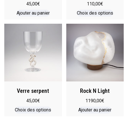
45,00
€
110,00
€
Ajouter au panier
Choix des options
Verre serpent
Rock N Light
45,00
€
1190,00
€
Choix des options
Ajouter au panier