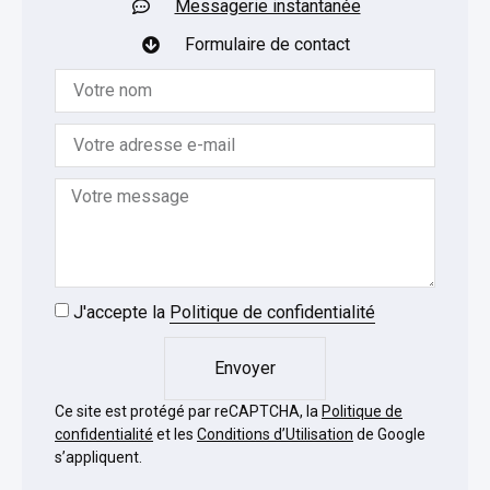
Messagerie instantanée
Formulaire de contact
J'accepte la
Politique de confidentialité
Envoyer
Ce site est protégé par reCAPTCHA, la
Politique de
confidentialité
et les
Conditions d’Utilisation
de Google
s’appliquent.