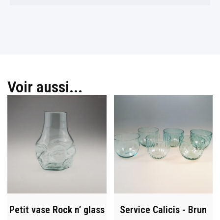
Voir aussi...
Petit vase Rock n’ glass
Service Calicis - Brun