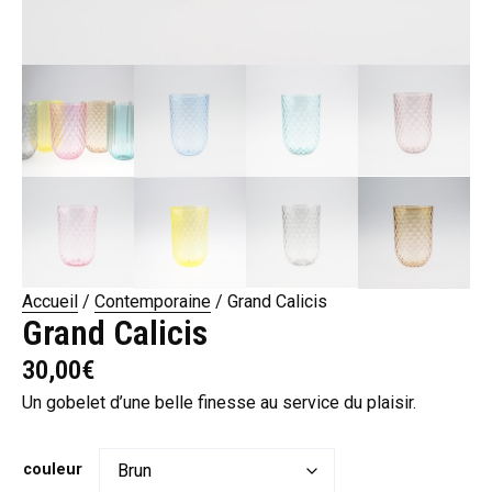
Accueil
/
Contemporaine
/ Grand Calicis
Grand Calicis
30,00
€
Un gobelet d’une belle finesse au service du plaisir.
couleur