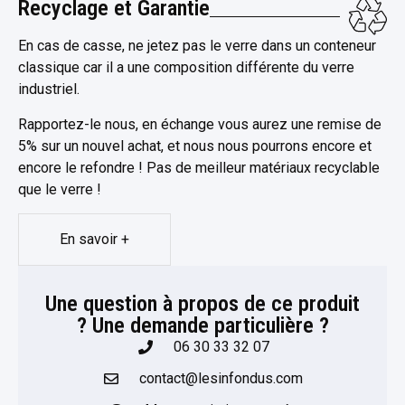
Recyclage et Garantie
En cas de casse, ne jetez pas le verre dans un conteneur
classique car il a une composition différente du verre
industriel.
Rapportez-le nous, en échange vous aurez une remise de
5% sur un nouvel achat, et nous nous pourrons encore et
encore le refondre ! Pas de meilleur matériaux recyclable
que le verre !
En savoir +
Une question à propos de ce produit
? Une demande particulière ?​
06 30 33 32 07
contact@lesinfondus.com