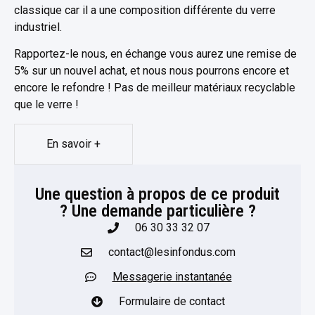
classique car il a une composition différente du verre
industriel.
Rapportez-le nous, en échange vous aurez une remise de
5% sur un nouvel achat, et nous nous pourrons encore et
encore le refondre ! Pas de meilleur matériaux recyclable
que le verre !
En savoir +
Une question à propos de ce produit
? Une demande particulière ?​
06 30 33 32 07
contact@lesinfondus.com
Messagerie instantanée
Formulaire de contact