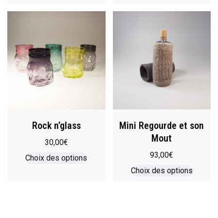
Rock n’glass
Mini Regourde et son
Mout
30,00
€
93,00
€
Choix des options
Choix des options