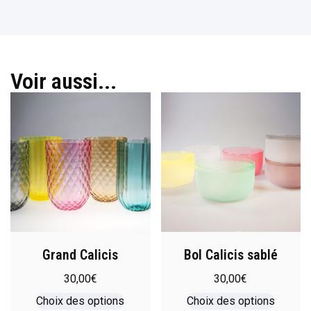
Voir aussi...
Grand Calicis
Bol Calicis sablé
30,00
€
30,00
€
Choix des options
Choix des options