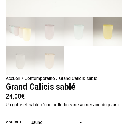
Accueil
/
Contemporaine
/ Grand Calicis sablé
Grand Calicis sablé
24,00
€
Un gobelet sablé d’une belle finesse au service du plaisir.
couleur