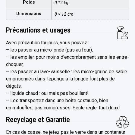
Poids
0,12 kg
Dimensions
8 × 12 cm
Précautions et usages
Avec précaution toujours, vous pouvez :
– les passer au micro-onde (pas au four),
– les empiler, pour moins d’encombrement sans les entre-
choquer,
– les passer au lave-vaisselle : les micro-grains de sable
emprisonnés dans l’éponge à la longue font plus de
dégats,
– liquide chaud : oui mais pas bouillant!
– Les transportez dans une boite costaude, bien
emmitouflés, pas compressés. Seule règle: tout doux!
Recyclage et Garantie
En cas de casse, ne jetez pas le verre dans un conteneur