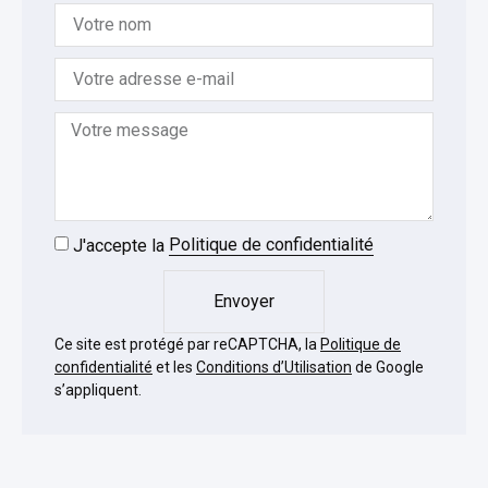
J'accepte la
Politique de confidentialité
Envoyer
Ce site est protégé par reCAPTCHA, la
Politique de
confidentialité
et les
Conditions d’Utilisation
de Google
s’appliquent.