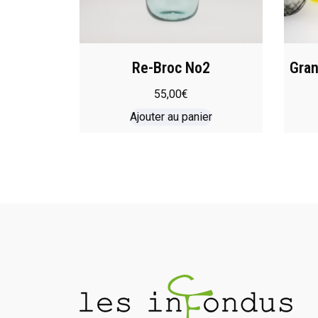
Re-Broc No2
Gran
55,00
€
Ajouter au panier