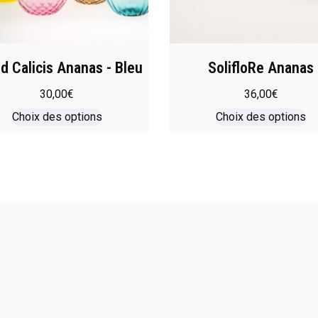
d Calicis Ananas - Bleu
SolifloRe Ananas
30,00
€
36,00
€
Choix des options
Choix des options