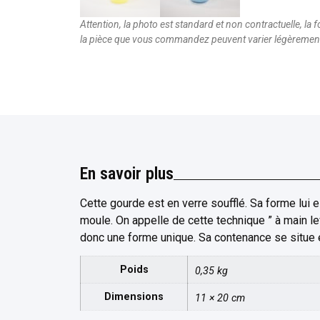
Attention, la photo est standard et non contractuelle, la f
la pièce que vous commandez peuvent varier légèremen
En savoir plus
Cette gourde est en verre soufflé. Sa forme lui 
moule. On appelle de cette technique ” à main 
donc une forme unique. Sa contenance se situe en
Poids
0,35 kg
Dimensions
11 × 20 cm