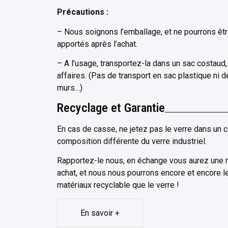
Précautions :
– Nous soignons l’emballage, et ne pourrons ê
apportés après l’achat.
– A l’usage, transportez-la dans un sac costaud
affaires. (Pas de transport en sac plastique ni d
murs…)
Recyclage et Garantie
En cas de casse, ne jetez pas le verre dans un c
composition différente du verre industriel.
Rapportez-le nous, en échange vous aurez une 
achat, et nous nous pourrons encore et encore l
matériaux recyclable que le verre !
En savoir +