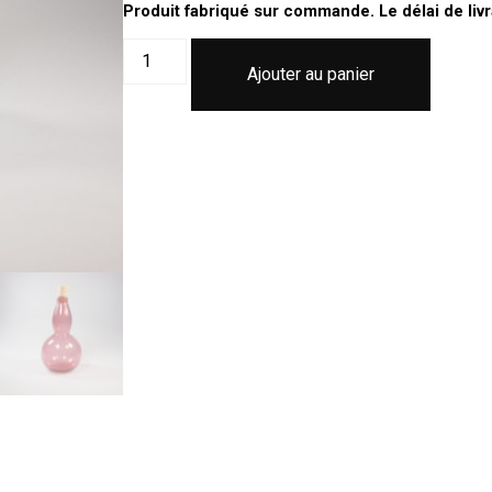
Produit fabriqué sur commande. Le délai de livr
Ajouter au panier