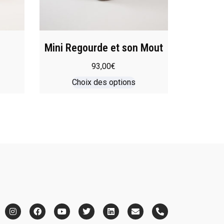
Mini Regourde et son Mout
93,00
€
Choix des options