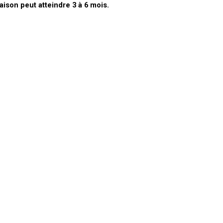
aison peut atteindre 3 à 6 mois.