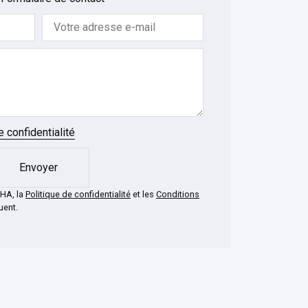
e confidentialité
Envoyer
CHA, la
Politique de confidentialité
et les
Conditions
uent.