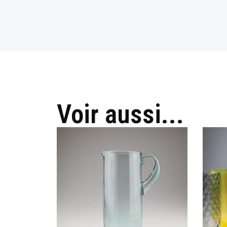
Voir aussi...