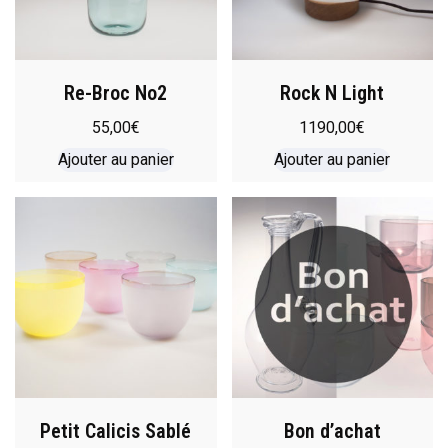
Re-Broc No2
Rock N Light
55,00
€
1190,00
€
Ajouter au panier
Ajouter au panier
Petit Calicis Sablé
Bon d’achat