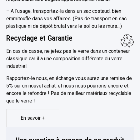
– A l’usage, transportez-la dans un sac costaud, bien
emmitouflé dans vos affaires. (Pas de transport en sac
plastique ni de dépôt brutal vers le sol ou les murs…)
Recyclage et Garantie
En cas de casse, ne jetez pas le verre dans un conteneur
classique car il a une composition différente du verre
industriel.
Rapportez-le nous, en échange vous aurez une remise de
5% sur un nouvel achat, et nous nous pourrons encore et
encore le refondre ! Pas de meilleur matériaux recyclable
que le verre !
En savoir +