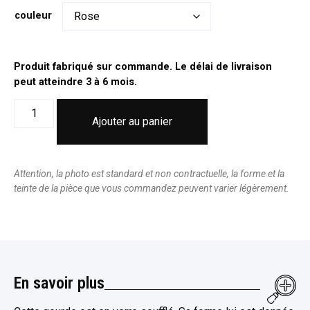
couleur
Produit fabriqué sur commande. Le délai de livraison
peut atteindre 3 à 6 mois.
Ajouter au panier
Attention, la photo est standard et non contractuelle, la forme et la
teinte de la pièce que vous commandez peuvent varier légèrement.
En savoir plus