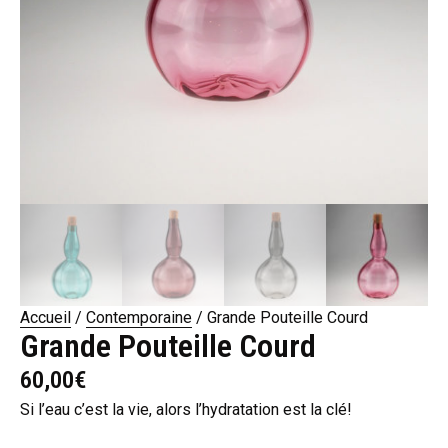
Accueil
/
Contemporaine
/ Grande Pouteille Courd
Grande Pouteille Courd
60,00
€
Si l’eau c’est la vie, alors l’hydratation est la clé!