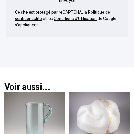
Envoyer
Ce site est protégé par reCAPTCHA, la
Politique de
confidentialité
et les
Conditions d’Utilisation
de Google
s’appliquent.
Voir aussi...